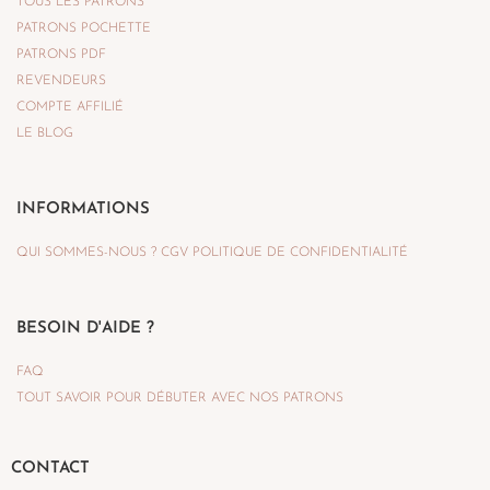
TOUS LES PATRONS
PATRONS POCHETTE
PATRONS PDF
REVENDEURS
COMPTE AFFILIÉ
LE BLOG
INFORMATIONS
QUI SOMMES-NOUS ?
CGV
POLITIQUE DE CONFIDENTIALITÉ
BESOIN D'AIDE ?
FAQ
TOUT SAVOIR POUR DÉBUTER AVEC NOS PATRONS
CONTACT