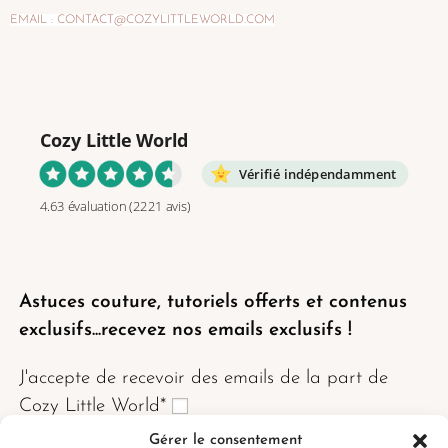
EMAIL : CONTACT@COZYLITTLEWORLD.COM
Cozy Little World
Vérifié indépendamment
4.63 évaluation
(2221 avis)
Astuces couture, tutoriels offerts et contenus
exclusifs...recevez nos emails exclusifs !
J'accepte de recevoir des emails de la part de
Cozy Little World*
Gérer le consentement