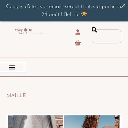
Congés d'été : vos emails seront traités à partir du
24 août ! Bel été
MAILLE