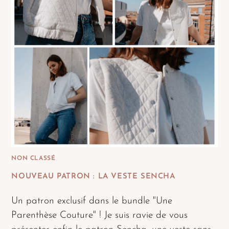
NON CLASSÉ
NOUVEAU PATRON : LA VESTE SENCHA
Un patron exclusif dans le bundle "Une
Parenthèse Couture" ! Je suis ravie de vous