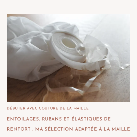
DÉBUTER AVEC COUTURE DE LA MAILLE
ENTOILAGES, RUBANS ET ÉLASTIQUES DE
RENFORT : MA SÉLECTION ADAPTÉE À LA MAILLE